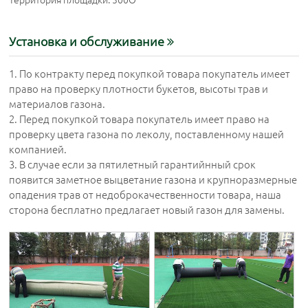
Установка и обслуживание
1. По контракту перед покупкой товара покупатель имеет
право на проверку плотности букетов, высоты трав и
материалов газона.
2. Перед покупкой товара покупатель имеет право на
проверку цвета газона по леколу, поставленному нашей
компанией.
3. В случае если за пятилетный гарантийнный срок
появится заметное выцветание газона и крупноразмерные
опадения трав от недоброкачественности товара, наша
сторона бесплатно предлагает новый газон для замены.