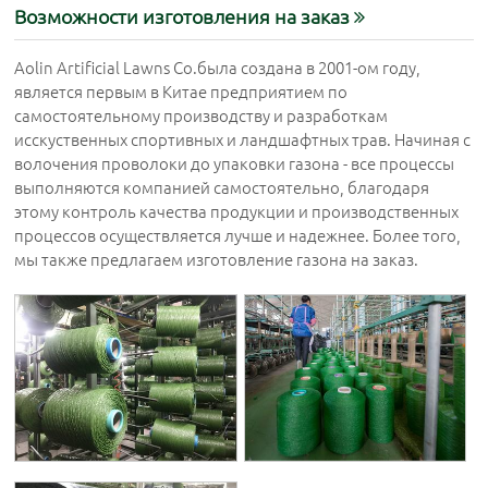
Возможности изготовления на заказ
Aolin Artificial Lawns Co.была создана в 2001-ом году,
является первым в Китае предприятием по
самостоятельному производству и разработкам
исскуственных спортивных и ландшафтных трав. Начиная с
волочения проволоки до упаковки газона - все процессы
выполняются компанией самостоятельно, благодаря
этому контроль качества продукции и производственных
процессов осуществляется лучше и надежнее. Более того,
мы также предлагаем изготовление газона на заказ.