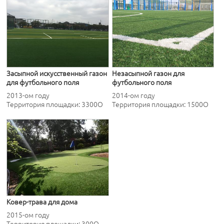
Засыпной искусственный газон
Незасыпной газон для
для футбольного поля
футбольного поля
2013-ом году
2014-ом году
Территория площадки: 3300O
Территория площадки: 1500O
Ковер-трава для дома
2015-ом году
Территория площадки: 300O