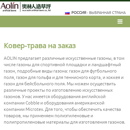
РОССИЯ
- ВЫБРАННАЯ СТРАНА
Ковер-трава на заказ
AOLIN предлагает различные искусственные газоны, в том
числе газоны для спортивной площадки и ландшафтный
газон, подробные виды газона: газон для футбольного
поля, газон для гольфа и для теннисного корта, и хоккея и
газон для бейсбольного поля. Мы можем осуществить
различные проекты по изготовлению искусственных
газонов. У нас имеется оборудования английской
компании Cobble и оборудования американской
компании Microtex. Для того, чтобы обеспечить качества
товаров, мы применяем полиэтиленовые и
полипропиленовые материалы для изготовления газонов.