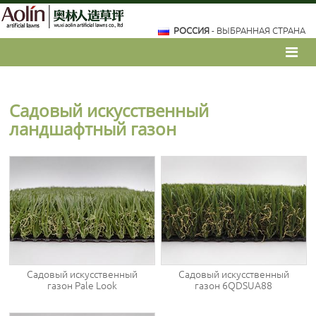
РОССИЯ
- ВЫБРАННАЯ СТРАНА
Садовый искусственный
ландшафтный газон
Садовый искусственный
Садовый искусственный
газон Pale Look
газон 6QDSUA88