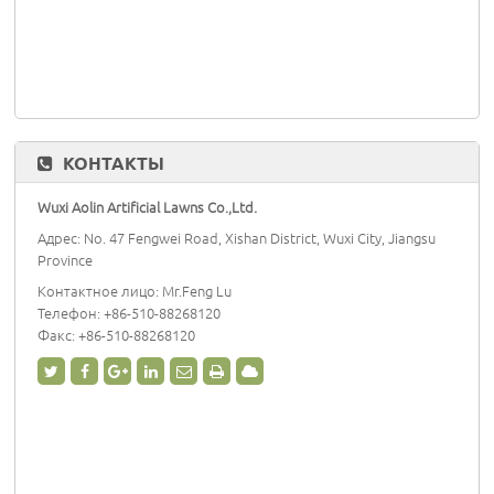
КОНТАКТЫ
Wuxi Aolin Artificial Lawns Co.,Ltd.
Адрес: No. 47 Fengwei Road, Xishan District, Wuxi City, Jiangsu
Province
Контактное лицо: Mr.Feng Lu
Телефон:
+86-510-88268120
Факс: +86-510-88268120