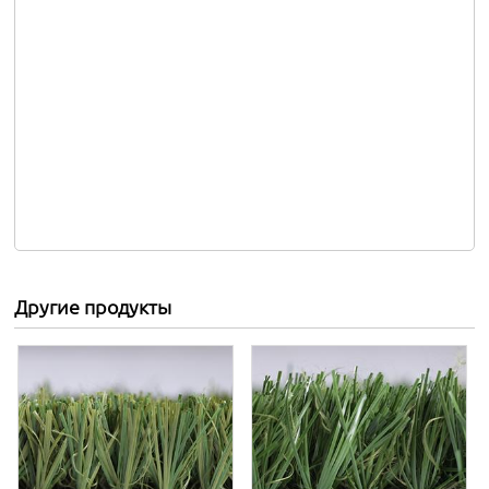
Другие продукты