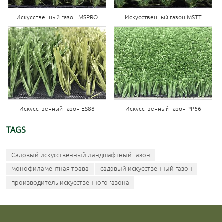
Искусственный газон MSPRO
Искусственный газон MSTT
Искусственный газон ES88
Искусственный газон PP66
TAGS
Садовый искусственный ландшафтный газон
монофиламентная трава
садовый искусственный газон
производитель искусственного газона