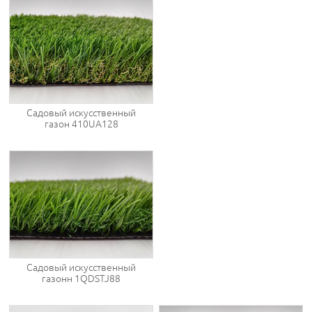
Садовый искусственный
газон 410UA128
Садовый искусственный
газонн 1QDSTJ88