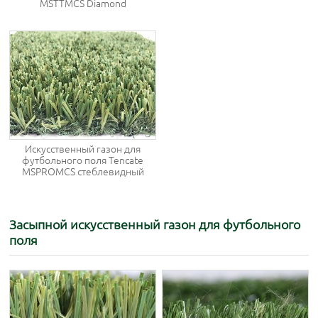
MSTTMCS Diamond
Искусственный газон для
футбольного поля Tencate
MSPROMCS стеблевидный
Засыпной искусственный газон для футбольного
поля