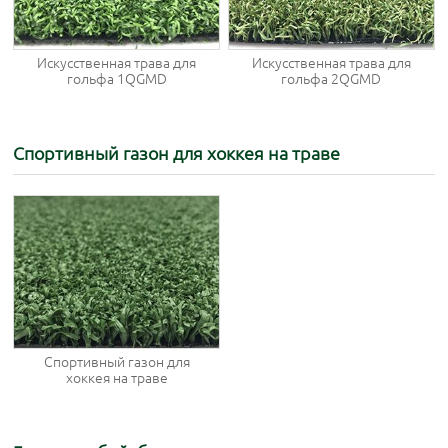
Искусственная трава для
Искусственная трава для
гольфа 1QGMD
гольфа 2QGMD
Спортивный газон для хоккея на траве
Спортивный газон для
хоккея на траве