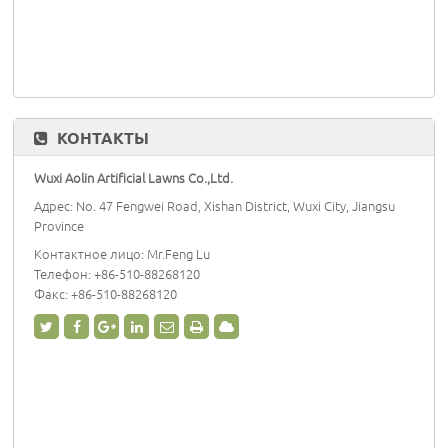
КОНТАКТЫ
Wuxi Aolin Artificial Lawns Co.,Ltd.
Адрес: No. 47 Fengwei Road, Xishan District, Wuxi City, Jiangsu
Province
Контактное лицо: Mr.Feng Lu
Телефон:
+86-510-88268120
Факс: +86-510-88268120