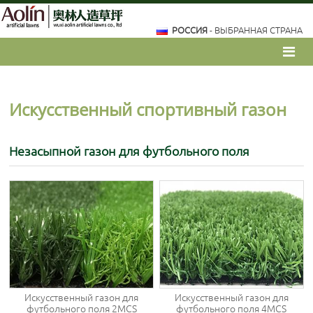
РОССИЯ
- ВЫБРАННАЯ СТРАНА
Искусственный спортивный газон
Незасыпной газон для футбольного поля
Искусственный газон для
Искусственный газон для
футбольного поля 2MCS
футбольного поля 4MCS