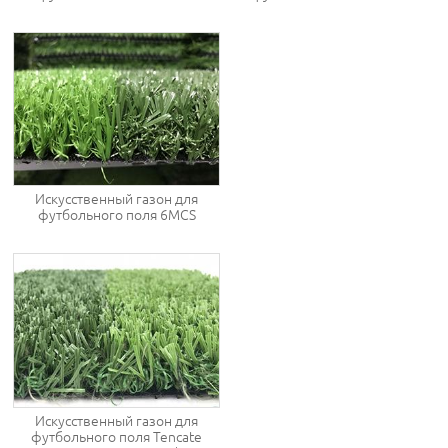
Искусственный газон для
футбольного поля 6MCS
Искусственный газон для
футбольного поля Tencate