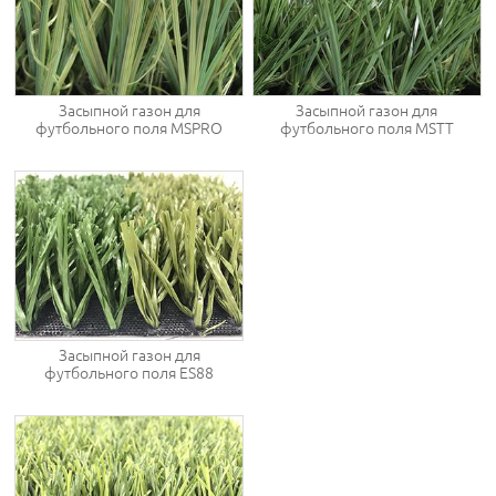
Засыпной газон для
Засыпной газон для
футбольного поля MSPRO
футбольного поля MSTT
Засыпной газон для
футбольного поля ES88