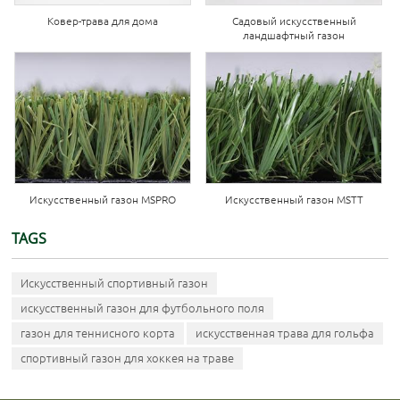
Ковер-трава для дома
Садовый искусственный
ландшафтный газон
Искусственный газон MSPRO
Искусственный газон MSTT
TAGS
Искусственный спортивный газон
искусственный газон для футбольного поля
газон для теннисного корта
искусственная трава для гольфа
спортивный газон для хоккея на траве