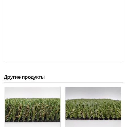
Другие продукты