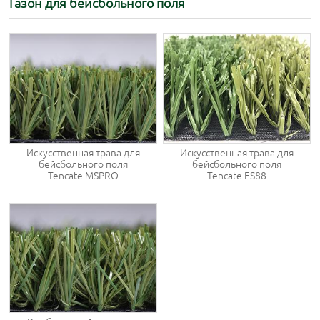
Газон для бейсбольного поля
Искусственная трава для
Искусственная трава для
бейсбольного поля
бейсбольного поля
Tencate MSPRO
Tencate ES88