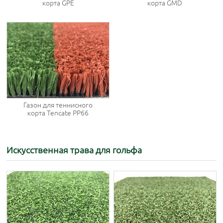
корта GPE
корта GMD
Газон для теннисного
корта Tencate PP66
Искусственная трава для гольфа