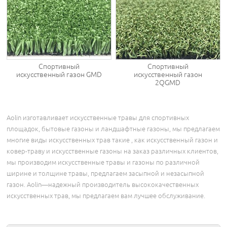
Спортивный
Спортивный
искусственный газон GMD
искусственный газон
2QGMD
Aolin изготавливает искусственные травы для спортивных
площадок, бытовые газоны и ландшафтные газоны, мы предлагаем
многие виды искусственных трав такие , как искусственный газон и
ковер-траву и искусственные газоны на заказ различных клиентов,
мы производим искусственные травы и газоны по различной
ширине и толщине травы, предлагаем засыпной и незасыпной
газон. Aolin―надежный производитель высококачественных
искусственных трав, мы предлагаем вам лучшее обслуживание.