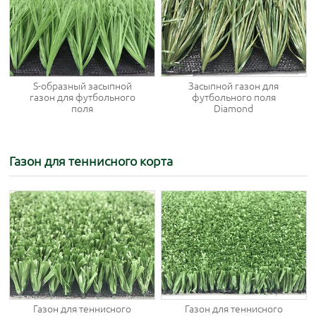
S-образный засыпной
Засыпной газон для
газон для футбольного
футбольного поля
поля
Diamond
Газон для теннисного корта
Газон для теннисного
Газон для теннисного