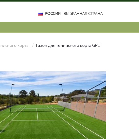
РОССИЯ
- ВЫБРАННАЯ СТРАНА
ннисного корта
Газон для теннисного корта GPE