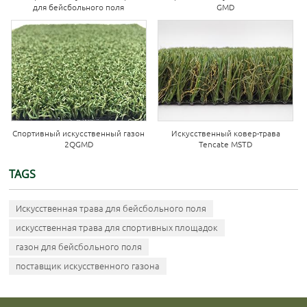
для бейсбольного поля
GMD
Спортивный искусственный газон
Искусственный ковер-трава
2QGMD
Tencate MSTD
TAGS
Искусственная трава для бейсбольного поля
искусственная трава для спортивных площадок
газон для бейсбольного поля
поставщик искусственного газона