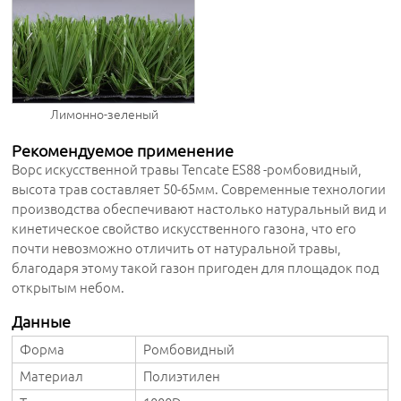
Лимонно-зеленый
Рекомендуемое применение
Ворс искусственной травы Tencate ES88 -ромбовидный,
высота трав составляет 50-65мм. Современные технологии
производства обеспечивают настолько натуральный вид и
кинетическое свойство искусственного газона, что его
почти невозможно отличить от натуральной травы,
благодаря этому такой газон пригоден для площадок под
открытым небом.
Данные
Форма
Ромбовидный
Материал
Полиэтилен