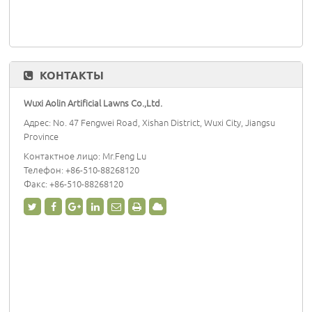
КОНТАКТЫ
Wuxi Aolin Artificial Lawns Co.,Ltd.
Адрес: No. 47 Fengwei Road, Xishan District, Wuxi City, Jiangsu
Province
Контактное лицо: Mr.Feng Lu
Телефон:
+86-510-88268120
Факс: +86-510-88268120