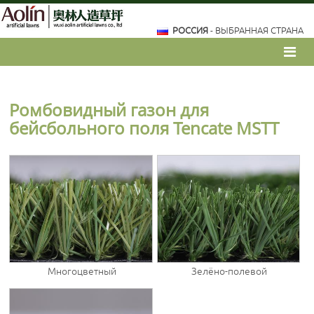
РОССИЯ
- ВЫБРАННАЯ СТРАНА
Ромбовидный газон для
бейсбольного поля Tencate MSTT
Многоцветный
Зелёно-полевой