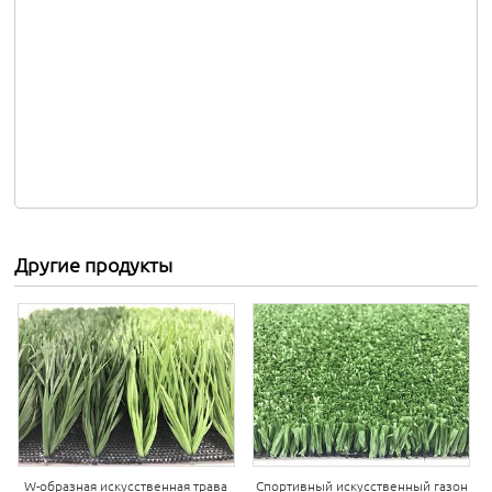
Другие продукты
W-образная искусственная трава
Спортивный искусственный газон