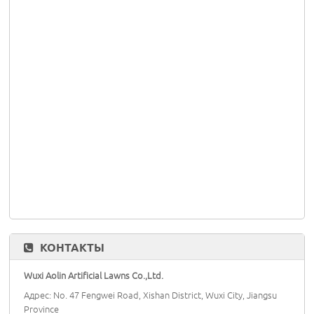
КОНТАКТЫ
Wuxi Aolin Artificial Lawns Co.,Ltd.
Адрес: No. 47 Fengwei Road, Xishan District, Wuxi City, Jiangsu
Province