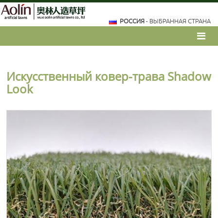
РОССИЯ
- ВЫБРАННАЯ СТРАНА
Искусственный ковер-трава Shadow
Look