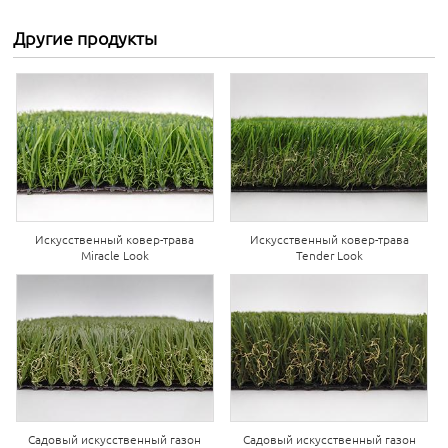
Другие продукты
Искусственный ковер-трава
Искусственный ковер-трава
Miracle Look
Tender Look
Садовый искусственный газон
Садовый искусственный газон