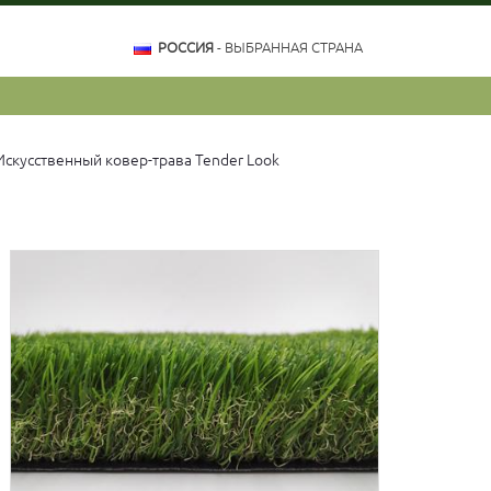
РОССИЯ
- ВЫБРАННАЯ СТРАНА
Искусственный ковер-трава Tender Look