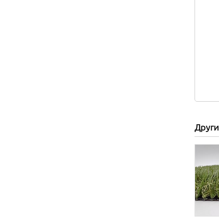
Други