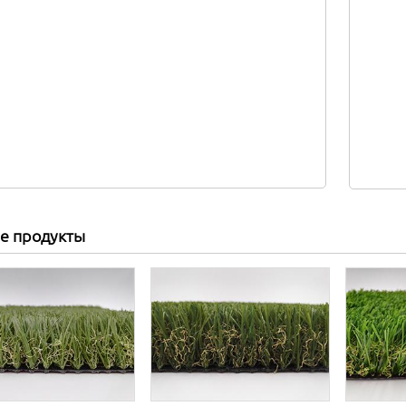
е продукты